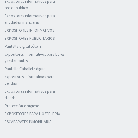
Expositores informativos para
sector publico
Expositores informativos para
entidades financieras
EXPOSITORES INFORMATIVOS
EXPOSITORES PUBLICITARIOS
Pantalla digital tótem
expositores informativos para bares
y restaurantes
Pantalla Caballete digital
expositores informativos para
tiendas
Expositores informativos para
stands
Protección e higiene
EXPOSITORES PARA HOSTELERÍA
ESCAPARATES INMOBILIARIA