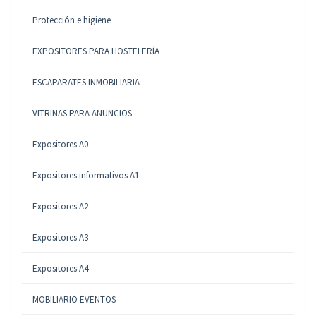
Protección e higiene
EXPOSITORES PARA HOSTELERÍA
ESCAPARATES INMOBILIARIA
VITRINAS PARA ANUNCIOS
Expositores A0
Expositores informativos A1
Expositores A2
Expositores A3
Expositores A4
MOBILIARIO EVENTOS