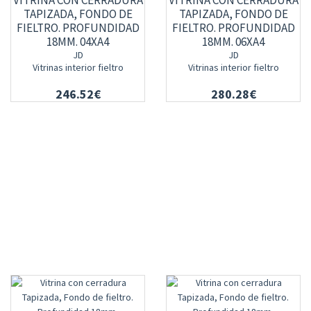
VITRINA CON CERRADURA
VITRINA CON CERRADURA
TAPIZADA, FONDO DE
TAPIZADA, FONDO DE
FIELTRO. PROFUNDIDAD
FIELTRO. PROFUNDIDAD
18MM. 04XA4
18MM. 06XA4
JD
JD
Vitrinas interior fieltro
Vitrinas interior fieltro
246.52€
280.28€