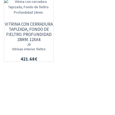
VITRINA CON CERRADURA
TAPIZADA, FONDO DE
FIELTRO. PROFUNDIDAD
18MM. 12XA4
JD
Vitrinas interior fieltro
421.68€