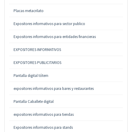
Placas metacrilato
Expositores informativos para sector publico
Expositores informativos para entidades financieras
EXPOSITORES INFORMATIVOS
EXPOSITORES PUBLICITARIOS
Pantalla digital tótem
expositores informativos para bares y restaurantes
Pantalla Caballete digital
expositores informativos para tiendas
Expositores informativos para stands