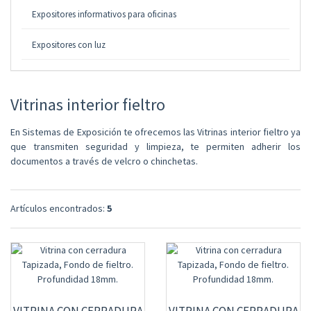
Expositores informativos para oficinas
Expositores con luz
Vitrinas interior fieltro
En Sistemas de Exposición te ofrecemos las Vitrinas interior fieltro ya
que transmiten seguridad y limpieza, te permiten adherir los
documentos a través de velcro o chinchetas.
Artículos encontrados:
5