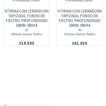
VITRINA CON CERRADURA
VITRINA CON CERRADURA
TAPIZADA, FONDO DE
TAPIZADA, FONDO DE
FIELTRO. PROFUNDIDAD
FIELTRO. PROFUNDIDAD
18MM. 08XA4
18MM. 09XA4
JD
JD
Vitrinas interior fieltro
Vitrinas interior fieltro
319.58€
361.03€