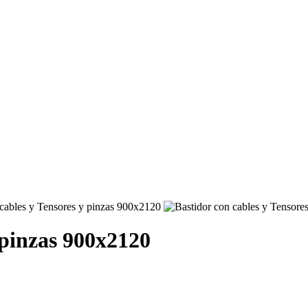
 pinzas 900x2120