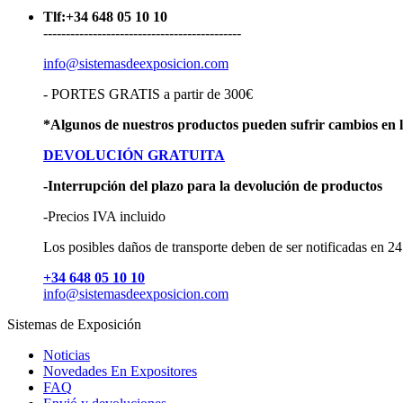
Tlf:+34 648 05 10 10
--------------------------------------------
info@sistemasdeexposicion.com
- PORTES GRATIS a partir de 300€
*Algunos de nuestros productos pueden sufrir cambios en l
DEVOLUCIÓN GRATUITA
-Interrupción del plazo para la devolución de productos
-Precios IVA incluido
Los posibles daños de transporte deben de ser notificadas en 24 
+34 648 05 10 10
info@sistemasdeexposicion.com
Sistemas de Exposición
Noticias
Novedades En Expositores
FAQ