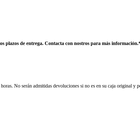
os plazos de entrega. Contacta con nostros para más información.
horas. No serán admitidas devoluciones si no es en su caja original y p