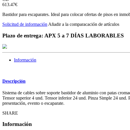
613.47
€
Bastidor para escaparates. Ideal para colocar ofertas de pisos en inmobil
Solicitud de información
Añadir a la comparacación de artículos
Plazo de entrega: APX 5 a 7 DÍAS LABORABLES
Información
Descripción
Sistema de cables sobre soporte bastidor de aluminio con patas cromad
Tensor superior 4 und. Tensor inferior 24 und. Pinza Simple 24 und. P
presentación, evento o escaparate.
SHARE
Información