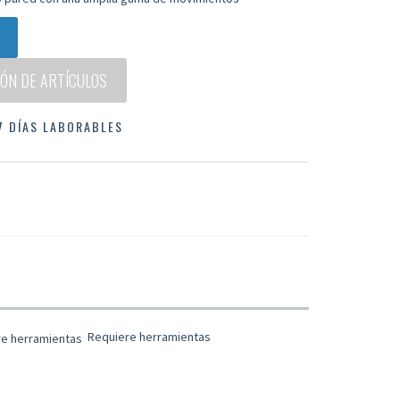
ÓN DE ARTÍCULOS
 7 DÍAS LABORABLES
Requiere herramientas