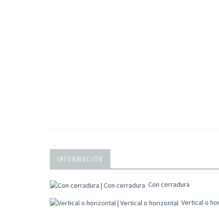
INFORMACIÓN
Con cerradura
Vertical o ho