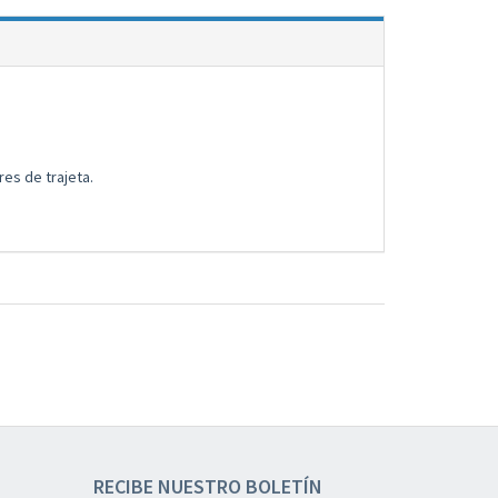
.
ores de trajeta.
RECIBE NUESTRO BOLETÍN