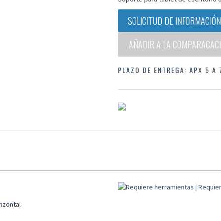
SOLICITUD DE INFORMACIÓN
AÑADIR A LA COMPARACACI
PLAZO DE ENTREGA: APX 5 A
rizontal