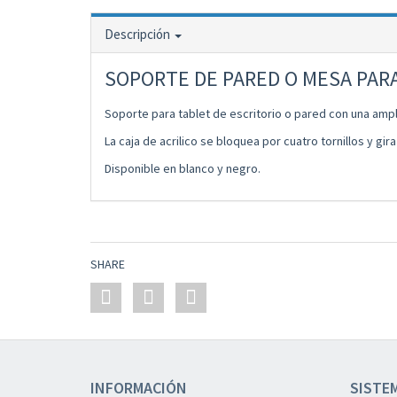
Descripción
SOPORTE DE PARED O MESA PARA
Soporte para tablet de escritorio o pared con una amp
La caja de acrilico se bloquea por cuatro tornillos y gir
Disponible en blanco y negro.
SHARE
INFORMACIÓN
SISTE