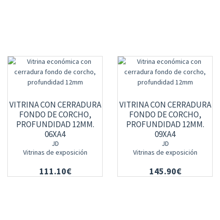
VITRINA CON CERRADURA
VITRINA CON CERRADURA
FONDO DE CORCHO,
FONDO DE CORCHO,
PROFUNDIDAD 12MM.
PROFUNDIDAD 12MM.
06XA4
09XA4
JD
JD
Vitrinas de exposición
Vitrinas de exposición
111.10€
145.90€