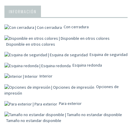
INFORMACIÓN
Con cerradura
Disponible en otros colores
Esquina de seguridad
Esquina redonda
Interior
Opciones de
impresión
Para exterior
Tamaño no estandar disponible