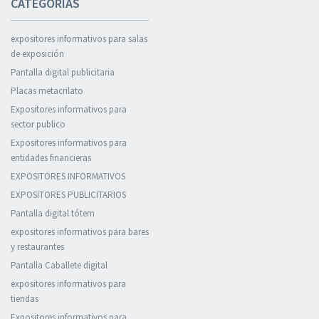
CATEGORÍAS
expositores informativos para salas
de exposición
Pantalla digital publicitaria
Placas metacrilato
Expositores informativos para
sector publico
Expositores informativos para
entidades financieras
EXPOSITORES INFORMATIVOS
EXPOSITORES PUBLICITARIOS
Pantalla digital tótem
expositores informativos para bares
y restaurantes
Pantalla Caballete digital
expositores informativos para
tiendas
Expositores informativos para