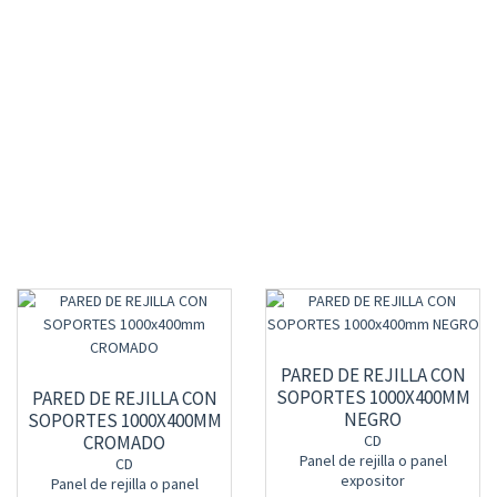
PARED DE REJILLA CON
SOPORTES 1000X400MM
PARED DE REJILLA CON
NEGRO
SOPORTES 1000X400MM
CROMADO
CD
Panel de rejilla o panel
CD
expositor
Panel de rejilla o panel