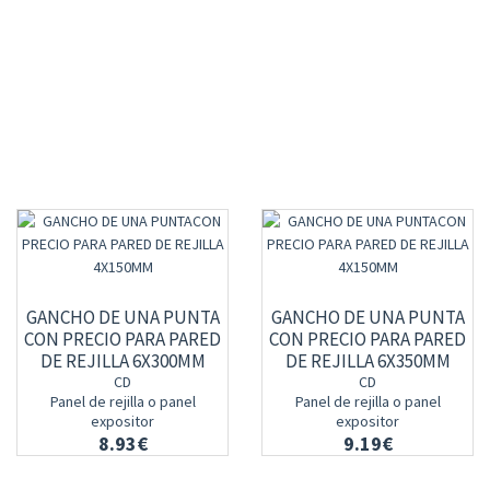
GANCHO DE UNA PUNTA
GANCHO DE UNA PUNTA
CON PRECIO PARA PARED
CON PRECIO PARA PARED
DE REJILLA 6X300MM
DE REJILLA 6X350MM
CD
CD
Panel de rejilla o panel
Panel de rejilla o panel
expositor
expositor
8.93€
9.19€