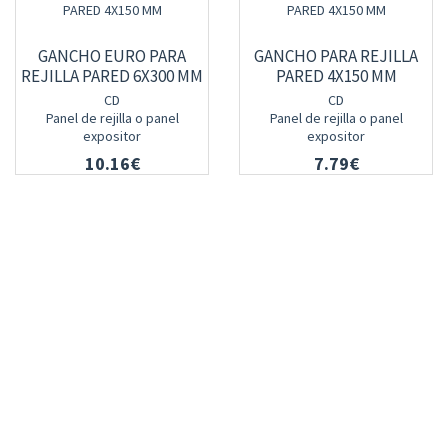
GANCHO EURO PARA
GANCHO PARA REJILLA
REJILLA PARED 6X300 MM
PARED 4X150 MM
CD
CD
Panel de rejilla o panel
Panel de rejilla o panel
expositor
expositor
10.16€
7.79€