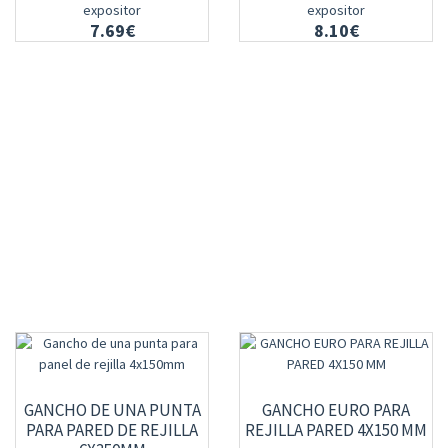
expositor
expositor
7.69€
8.10€
GANCHO DE UNA PUNTA
GANCHO EURO PARA
PARA PARED DE REJILLA
REJILLA PARED 4X150 MM