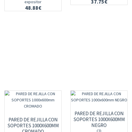
37.75€
expositor
48.88€
PARED DE REJILLA CON
SOPORTES 1000X600MM
PARED DE REJILLA CON
NEGRO
SOPORTES 1000X600MM
CROMADO
CD