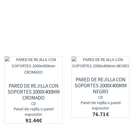
PARED DE REJILLA CON
SOPORTES 2000X400MM
PARED DE REJILLA CON
NEGRO
SOPORTES 2000X400MM
CROMADO
CD
Panel de rejilla o panel
CD
expositor
Panel de rejilla o panel
76.71€
expositor
92.44€