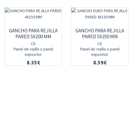
GANCHO PARA REJILLA
GANCHO PARA REJILLA
PARED 5X200 MM
PARED 5X250 MM
CD
CD
Panel de rejilla o panel
Panel de rejilla o panel
expositor
expositor
8.35€
8.59€