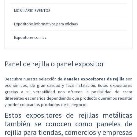
MOBILIARIO EVENTOS
Expositores informativos para oficinas
Expositores con luz
Panel de rejilla o panel expositor
Descubre nuestra selección de
Paneles expositores de rejilla
son
económicos, de gran calidad y fácil instalación. Estos expositores
gracias a su versatilidad nos ofrecen la posibilidad de crear
diferentes escenarios dependiendo que producto queremos resaltar
y poder colocar los productos de tu negocio.
Estos expositores de rejillas metálicas
también se conocen como paneles de
rejilla para tiendas, comercios y empresas