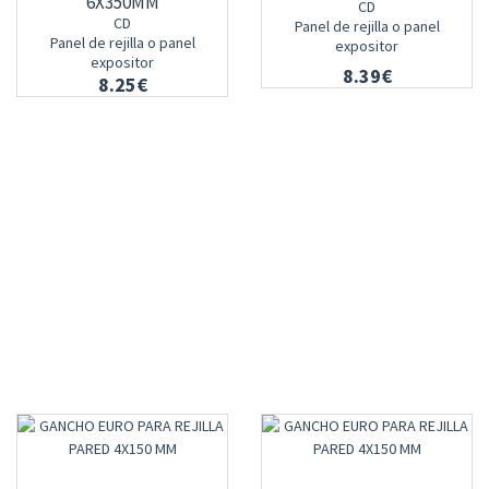
6X350MM
CD
CD
Panel de rejilla o panel
Panel de rejilla o panel
expositor
expositor
8.39€
8.25€