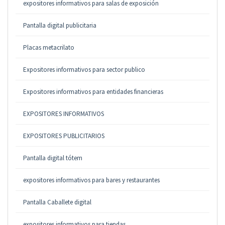
expositores informativos para salas de exposición
Pantalla digital publicitaria
Placas metacrilato
Expositores informativos para sector publico
Expositores informativos para entidades financieras
EXPOSITORES INFORMATIVOS
EXPOSITORES PUBLICITARIOS
Pantalla digital tótem
expositores informativos para bares y restaurantes
Pantalla Caballete digital
expositores informativos para tiendas