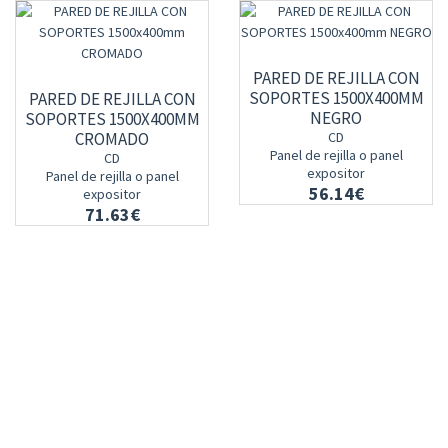
PARED DE REJILLA CON
SOPORTES 1500X400MM
PARED DE REJILLA CON
NEGRO
SOPORTES 1500X400MM
CROMADO
CD
Panel de rejilla o panel
CD
expositor
Panel de rejilla o panel
56.14€
expositor
71.63€