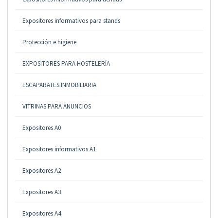
Expositores informativos para stands
Protección e higiene
EXPOSITORES PARA HOSTELERÍA
ESCAPARATES INMOBILIARIA
VITRINAS PARA ANUNCIOS
Expositores A0
Expositores informativos A1
Expositores A2
Expositores A3
Expositores A4