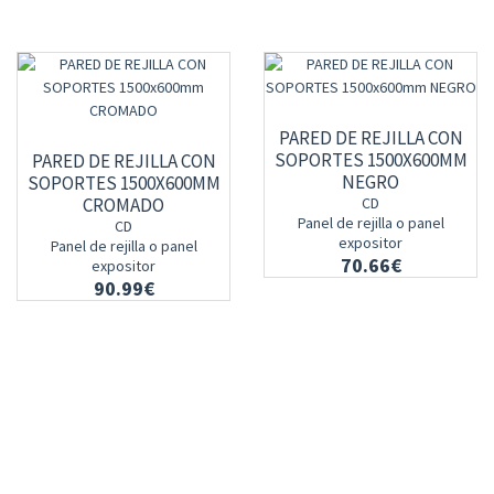
PARED DE REJILLA CON
SOPORTES 1500X600MM
PARED DE REJILLA CON
NEGRO
SOPORTES 1500X600MM
CROMADO
CD
Panel de rejilla o panel
CD
expositor
Panel de rejilla o panel
70.66€
expositor
90.99€