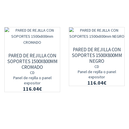
PARED DE REJILLA CON
SOPORTES 1500X800MM
PARED DE REJILLA CON
NEGRO
SOPORTES 1500X800MM
CROMADO
CD
Panel de rejilla o panel
CD
expositor
Panel de rejilla o panel
116.04€
expositor
116.04€