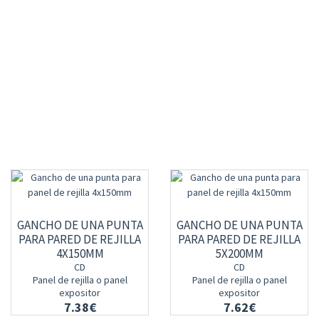
GANCHO DE UNA PUNTA
GANCHO DE UNA PUNTA
PARA PARED DE REJILLA
PARA PARED DE REJILLA
4X150MM
5X200MM
CD
CD
Panel de rejilla o panel
Panel de rejilla o panel
expositor
expositor
7.38€
7.62€