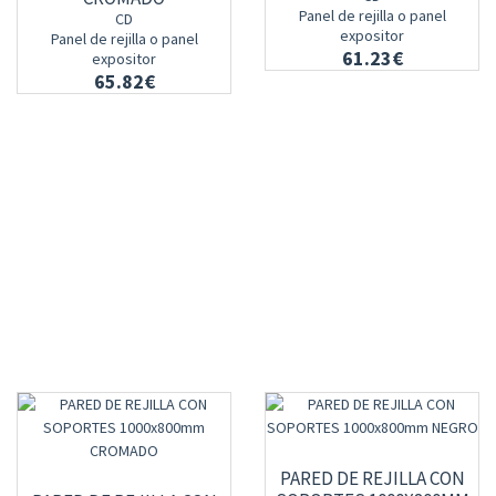
Panel de rejilla o panel
CD
expositor
Panel de rejilla o panel
61.23€
expositor
65.82€
PARED DE REJILLA CON