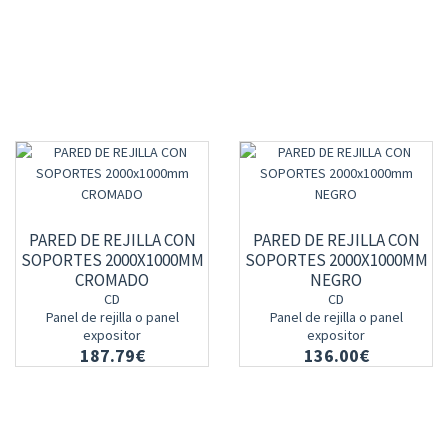
PARED DE REJILLA CON
PARED DE REJILLA CON
SOPORTES 2000X1000MM
SOPORTES 2000X1000MM
CROMADO
NEGRO
CD
CD
Panel de rejilla o panel
Panel de rejilla o panel
expositor
expositor
187.79€
136.00€