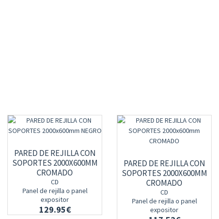
PARED DE REJILLA CON
SOPORTES 2000X600MM
PARED DE REJILLA CON
CROMADO
SOPORTES 2000X600MM
CD
CROMADO
Panel de rejilla o panel
CD
expositor
Panel de rejilla o panel
129.95€
expositor