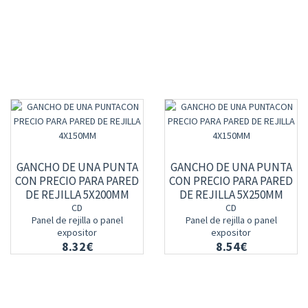
GANCHO DE UNA PUNTA
GANCHO DE UNA PUNTA
CON PRECIO PARA PARED
CON PRECIO PARA PARED
DE REJILLA 5X200MM
DE REJILLA 5X250MM
CD
CD
Panel de rejilla o panel
Panel de rejilla o panel
expositor
expositor
8.32€
8.54€