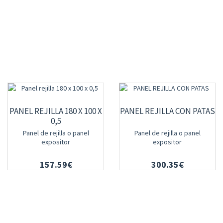
PANEL REJILLA 180 X 100 X
PANEL REJILLA CON PATAS
0,5
Panel de rejilla o panel
Panel de rejilla o panel
expositor
expositor
157.59€
300.35€