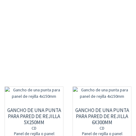
GANCHO DE UNA PUNTA
GANCHO DE UNA PUNTA
PARA PARED DE REJILLA
PARA PARED DE REJILLA
5X250MM
6X300MM
CD
CD
Panel de rejilla o panel
Panel de rejilla o panel