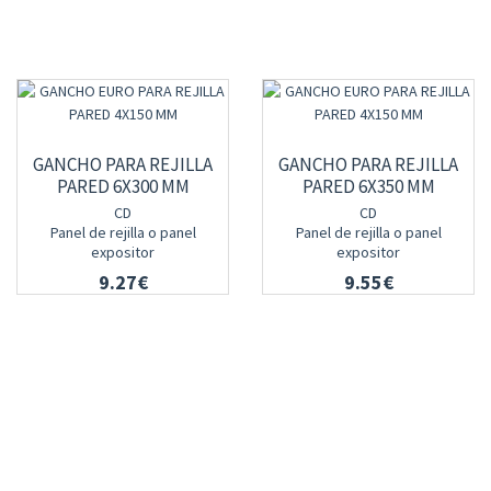
GANCHO PARA REJILLA
GANCHO PARA REJILLA
PARED 6X300 MM
PARED 6X350 MM
CD
CD
Panel de rejilla o panel
Panel de rejilla o panel
expositor
expositor
9.27€
9.55€