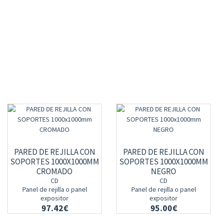
PARED DE REJILLA CON
PARED DE REJILLA CON
SOPORTES 1000X1000MM
SOPORTES 1000X1000MM
CROMADO
NEGRO
CD
CD
Panel de rejilla o panel
Panel de rejilla o panel
expositor
expositor
97.42€
95.00€