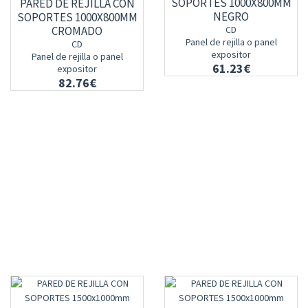
SOPORTES 1000X800MM
PARED DE REJILLA CON
NEGRO
SOPORTES 1000X800MM
CROMADO
CD
Panel de rejilla o panel
CD
expositor
Panel de rejilla o panel
61.23€
expositor
82.76€