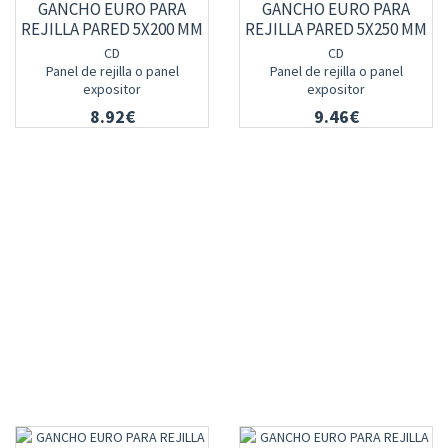
GANCHO EURO PARA
GANCHO EURO PARA
REJILLA PARED 5X200 MM
REJILLA PARED 5X250 MM
CD
CD
Panel de rejilla o panel
Panel de rejilla o panel
expositor
expositor
8.92€
9.46€