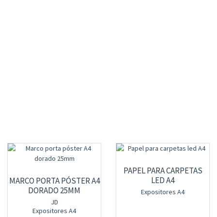
PAPEL PARA CARPETAS
LED A4
MARCO PORTA PÓSTER A4
DORADO 25MM
Expositores A4
JD
Expositores A4