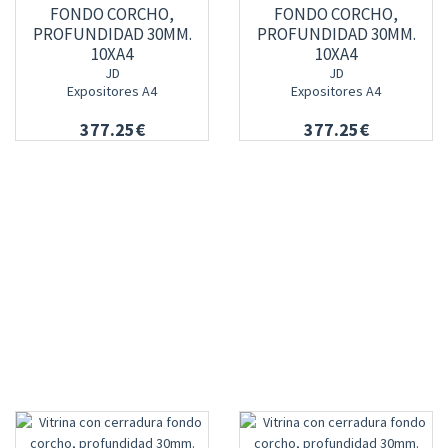
FONDO CORCHO,
FONDO CORCHO,
PROFUNDIDAD 30MM.
PROFUNDIDAD 30MM.
10XA4
10XA4
JD
JD
Expositores A4
Expositores A4
377.25€
377.25€