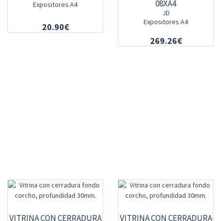
08XA4
Expositores A4
JD
Expositores A4
20.90€
269.26€
VITRINA CON CERRADURA
VITRINA CON CERRADURA