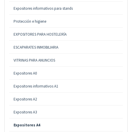
Expositores informativos para stands
Protección e higiene
EXPOSITORES PARA HOSTELERÍA
ESCAPARATES INMOBILIARIA
VITRINAS PARA ANUNCIOS
Expositores A0
Expositores informativos A1
Expositores A2
Expositores A3
Expositores A4