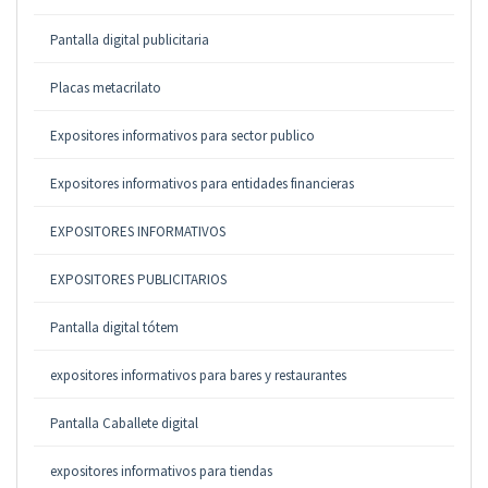
Pantalla digital publicitaria
Placas metacrilato
Expositores informativos para sector publico
Expositores informativos para entidades financieras
EXPOSITORES INFORMATIVOS
EXPOSITORES PUBLICITARIOS
Pantalla digital tótem
expositores informativos para bares y restaurantes
Pantalla Caballete digital
expositores informativos para tiendas