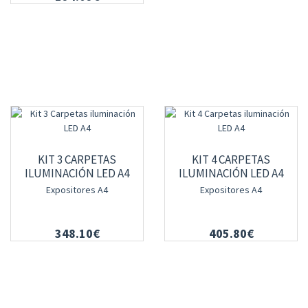
KIT 3 CARPETAS
KIT 4 CARPETAS
ILUMINACIÓN LED A4
ILUMINACIÓN LED A4
Expositores A4
Expositores A4
348.10€
405.80€