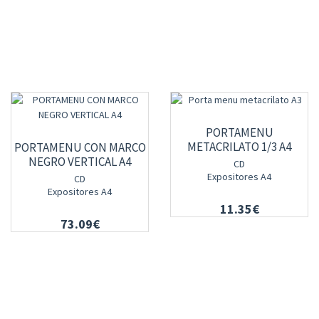
PORTAMENU
METACRILATO 1/3 A4
PORTAMENU CON MARCO
NEGRO VERTICAL A4
CD
Expositores A4
CD
Expositores A4
11.35€
73.09€