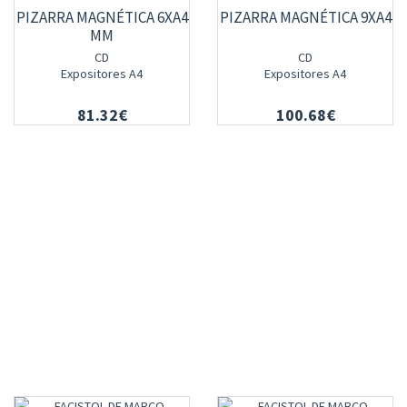
PIZARRA MAGNÉTICA 6XA4
PIZARRA MAGNÉTICA 9XA4
MM
CD
CD
Expositores A4
Expositores A4
81.32€
100.68€