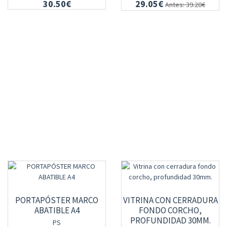
30.50€
29.05€
Antes: 39.20€
PORTAPÓSTER MARCO
VITRINA CON CERRADURA
ABATIBLE A4
FONDO CORCHO,
PROFUNDIDAD 30MM.
PS