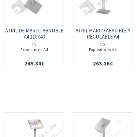
ATRIL DE MARCO ABATIBLE
ATRIL MARCO ABATIBLE Y
A4 110X40
REGULABLE A4
PS
PS
Expositores A4
Expositores A4
249.84€
263.26€