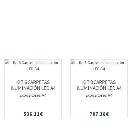
KIT 6 CARPETAS
KIT 8 CARPETAS
ILUMINACIÓN LED A4
ILUMINACIÓN LED A4
Expositores A4
Expositores A4
536.11€
707.38€