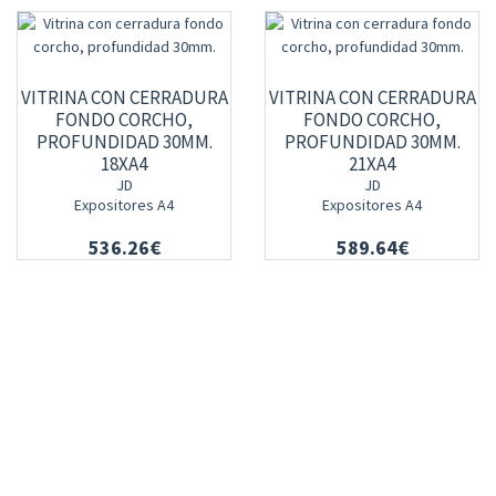
VITRINA CON CERRADURA
VITRINA CON CERRADURA
FONDO CORCHO,
FONDO CORCHO,
PROFUNDIDAD 30MM.
PROFUNDIDAD 30MM.
18XA4
21XA4
JD
JD
Expositores A4
Expositores A4
536.26€
589.64€