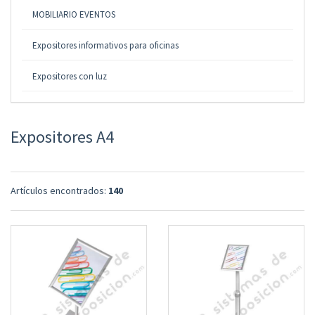
MOBILIARIO EVENTOS
Expositores informativos para oficinas
Expositores con luz
Expositores A4
Artículos encontrados:
140