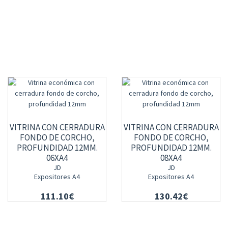
VITRINA CON CERRADURA
VITRINA CON CERRADURA
FONDO DE CORCHO,
FONDO DE CORCHO,
PROFUNDIDAD 12MM.
PROFUNDIDAD 12MM.
06XA4
08XA4
JD
JD
Expositores A4
Expositores A4
111.10€
130.42€