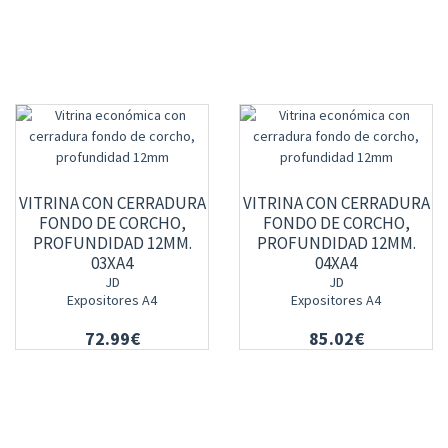
VITRINA CON CERRADURA
VITRINA CON CERRADURA
FONDO DE CORCHO,
FONDO DE CORCHO,
PROFUNDIDAD 12MM.
PROFUNDIDAD 12MM.
03XA4
04XA4
JD
JD
Expositores A4
Expositores A4
72.99€
85.02€