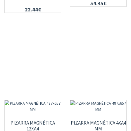
54.45€
22.44€
PIZARRA MAGNÉTICA
PIZARRA MAGNÉTICA 4XA4
12XA4
MM