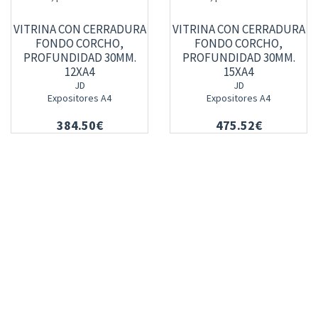
VITRINA CON CERRADURA
VITRINA CON CERRADURA
FONDO CORCHO,
FONDO CORCHO,
PROFUNDIDAD 30MM.
PROFUNDIDAD 30MM.
12XA4
15XA4
JD
JD
Expositores A4
Expositores A4
384.50€
475.52€