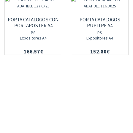
PORTA CATALOGOS CON
PORTA CATALOGOS
PORTAPOSTER A4
PUPITRE A4
PS
PS
Expositores A4
Expositores A4
166.57€
152.80€