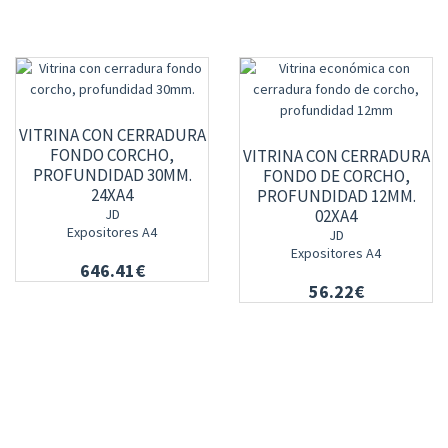
VITRINA CON CERRADURA
FONDO CORCHO,
VITRINA CON CERRADURA
PROFUNDIDAD 30MM.
FONDO DE CORCHO,
24XA4
PROFUNDIDAD 12MM.
JD
02XA4
Expositores A4
JD
Expositores A4
646.41€
56.22€