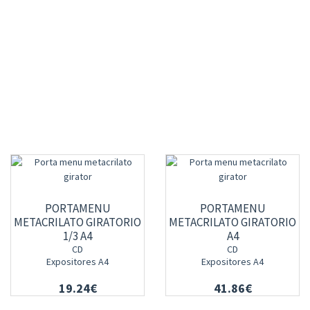
PORTAMENU
PORTAMENU
METACRILATO GIRATORIO
METACRILATO GIRATORIO
1/3 A4
A4
CD
CD
Expositores A4
Expositores A4
19.24€
41.86€