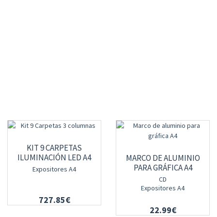
KIT 9 CARPETAS
ILUMINACIÓN LED A4
MARCO DE ALUMINIO
PARA GRÁFICA A4
Expositores A4
CD
Expositores A4
727.85€
22.99€