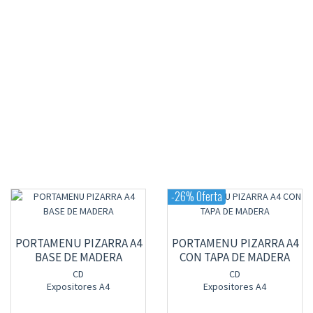
-26% Oferta
PORTAMENU PIZARRA A4
PORTAMENU PIZARRA A4
BASE DE MADERA
CON TAPA DE MADERA
CD
CD
Expositores A4
Expositores A4