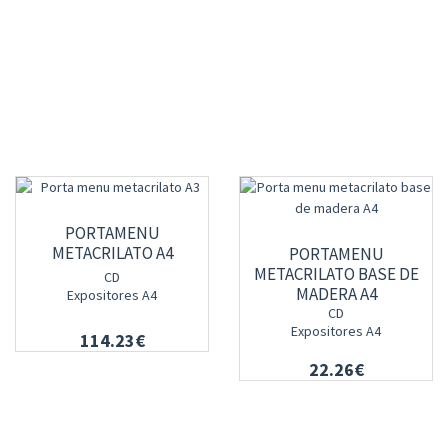
PORTAMENU
METACRILATO A4
PORTAMENU
METACRILATO BASE DE
CD
MADERA A4
Expositores A4
CD
Expositores A4
114.23€
22.26€